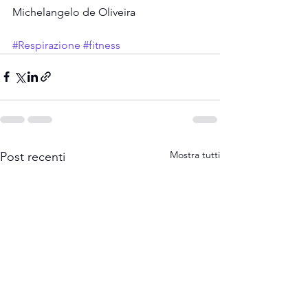
Michelangelo de Oliveira 
#Respirazione
#fitness
Mostra tutti
Post recenti