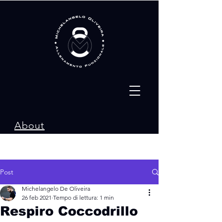
About
Services
Post
Michelangelo De Oliveira
26 feb 2021
Tempo di lettura: 1 min
Respiro Coccodrillo