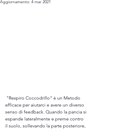
Aggiornamento:
4 mar 2021
 "Respiro Coccodrillo" è un Metodo 
efficace per aiutarci e avere un diverso 
senso di feedback. Quando la pancia si 
espande lateralmente e preme contro 
il suolo, sollevando la parte posteriore, 